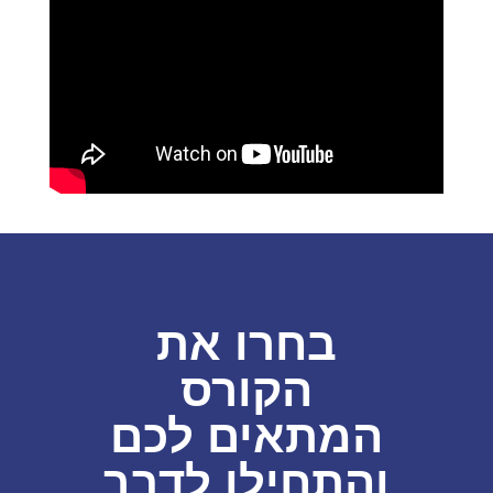
בחרו את
הקורס
המתאים לכם
והתחילו לדבר