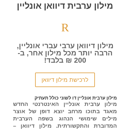
מילון ערבית דיוואן אונליין
R
מילון דיוואן ערבי עברי אונליין,
הרבה יותר מכל מילון אחר, ב-
200 ₪ בלבד!
לרכישת מילון דיוואן
מילון ערבית אונליין דו לשוני כולל תעתיק
מילון ערבית אונליין האינטרנטי החדש
מאגד בתוכו מרחב יוצא דופן של אוצר
מילים שימושי הנהוג בשפה הערבית
המדוברת והתקשורתית. מילון דיוואן –