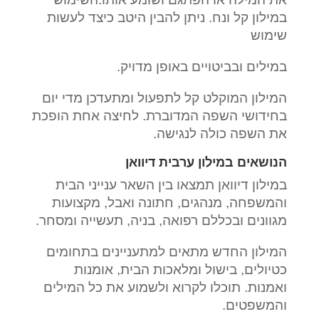
במילון קל ונח. ניתן להבין היטב כיצד לעשות
שימוש
במילים ובביטויים באופן מדויק.
המילון המוקלט קל לתפעול ומתעדכן מדי יום
בחידושי השפה המדוברת. לחיצה אחת הופכת
את השפה כולה לנגישה.
הנושאים במילון ערבית דיוואן
במילון דיוואן תמצאו בין השאר ענייני הבית
והמשפחה, מנהגים, חתונה ואבל, מקצועות
מגוונים ובכללם רפואה, בניה, תעשייה ומסחר.
המילון החדש מתאים למתעניינים בתחומים
כטיולים, בישול ומלאכות הבית, אומנות
ואמנות. תוכלו לקרוא ולשמוע את כל המילים
והמשפטים.