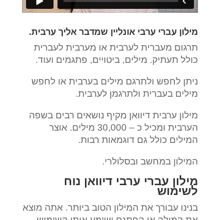
מילון עברי ערבי אונליין שמדבר אליך ערבית.
תרגום מעברית לערבית או מערבית לעברית
כולל תעתיק. מילים, ביטויים, פתגמים ועוד.
ניתן לחפש ולתרגם מילים בערבית או לחפש
מילים בעברית ולתרגמן לערבית.
מילון ערבית דיוואן מקיף נושאים רבים בשפה
הערבית ומכיל כ – 30,000 מילים. אוצר
המילים כולל גם דוגמאות רבות.
המילון במחשב ובסלולרי.
מילון עברי ערבי דיוואן נוח
לשימוש
בנינו עבורך את המילון הטוב ביותר. אתה מוצא
את המילה או הפתגם ושומע אותו.השימוש