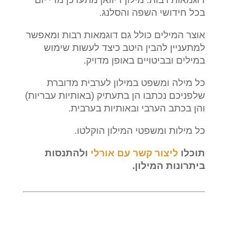
בכל חידושי השפה והסלנג.
אוצר המילים כולל גם דוגמאות רבות ומאפשר
למתעניין להבין היטב כיצד לעשות שימוש
במילים ובביטויים באופן מדויק.
כל מילה ומשפט במילון לערבית מדוברת
שלפניכם נכתבו הן בתעתיק (באותיות עבריות)
והן בכתב הערבי ובאותיות בערבית.
כל מילות ומשפטי המילון הוקלטו.
תוכלו
ליצור קשר עם אורלי
ולהתנסות
ביתרונות המילון.