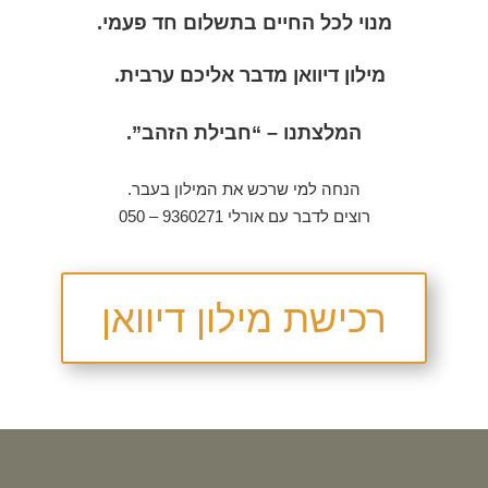
מנוי לכל החיים בתשלום חד פעמי.
מילון דיוואן מדבר אליכם ערבית.
המלצתנו – “חבילת הזהב”.
הנחה למי שרכש את המילון בעבר.
רוצים לדבר עם אורלי 9360271 – 050
רכישת מילון דיוואן