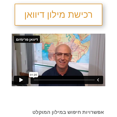
רכישת מילון דיוואן
אפשרויות חיפוש במילון המוקלט