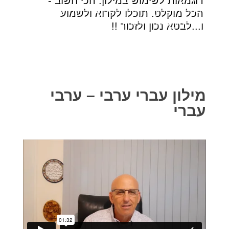
הכל מוקלט. תוכלו לקרוא ולשמוע
ו...לבטא נכון ולזכור !!
מילון עברי ערבי – ערבי
עברי