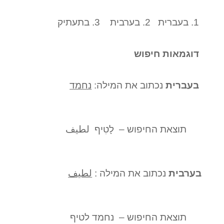
1. בעברית 2. בערבית 3. בתעתיק
דוגמאות חיפוש
בעברית
נכתוב את המילה:
נחמד
תוצאת החיפוש – לָטִיף لطيف
בערבית
נכתוב את המילה :
لطيف
תוצאת החיפוש – נחמד לטיף