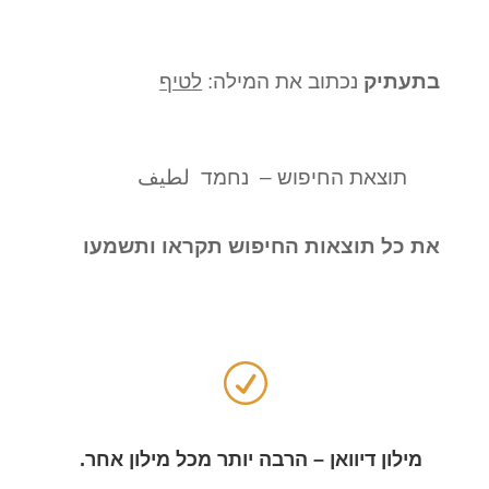
בתעתיק
נכתוב את המילה:
לטיף
תוצאת החיפוש – נחמד لطيف
את כל תוצאות החיפוש תקראו ותשמעו
R
מילון דיוואן – הרבה יותר מכל מילון אחר.