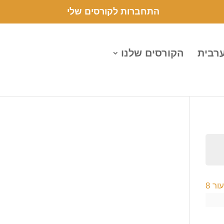
התחברות לקורסים שלי
ערבית
הקורסים שלנו
ר 8