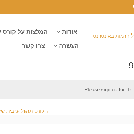
אודות
המלצות על קורס 
העשרה
צרו קשר
Please sign up for th
קורס תרגול ערבית שיעו