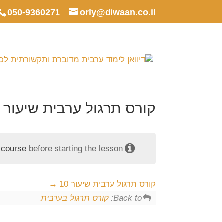
050-9360271
orly@diwaan.co.il
קורס תרגול ערבית שיעור 9
e
course
before starting the lesson.
קורס תרגול ערבית שיעור 10
Back to:
קורס תרגול בערבית