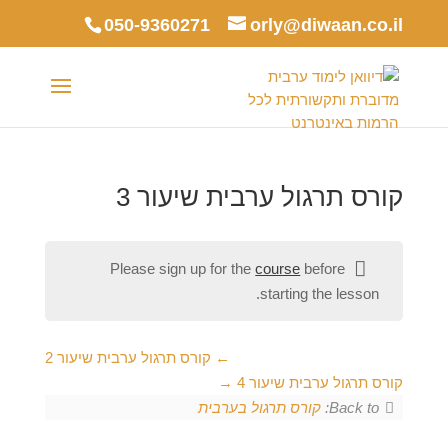
050-9360271
orly@diwaan.co.il
קורס תרגול ערבית שיעור 3
Please sign up for the
course
before
starting the lesson.
קורס תרגול ערבית שיעור 2
קורס תרגול ערבית שיעור 4
Back to:
קורס תרגול בערבית