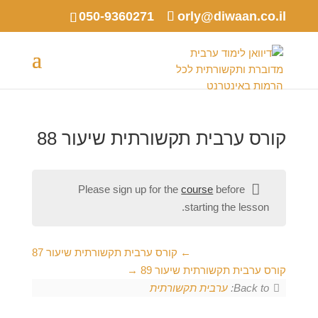
050-9360271
orly@diwaan.co.il
קורס ערבית תקשורתית שיעור 88
Please sign up for the
course
before
starting the lesson.
קורס ערבית תקשורתית שיעור 87
קורס ערבית תקשורתית שיעור 89
Back to:
ערבית תקשורתית