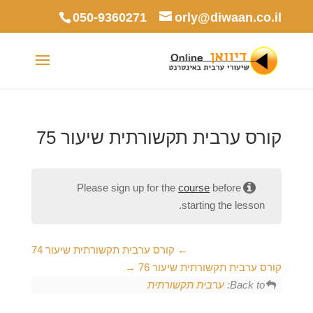
050-9360271
orly@diwaan.co.il
קורס ערבית תקשורתית שיעור 75
Please sign up for the
course
before
starting the lesson.
קורס ערבית תקשורתית שיעור 74
קורס ערבית תקשורתית שיעור 76
Back to:
ערבית תקשורתית