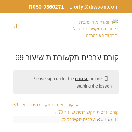
050-9360271
orly@diwaan.co.il
קורס ערבית תקשורתית שיעור 69
Please sign up for the
course
before
starting the lesson.
קורס ערבית תקשורתית שיעור 68
קורס ערבית תקשורתית שיעור 70
Back to:
ערבית תקשורתית