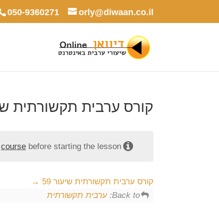
050-9360271
orly@diwaan.co.il
קורס ערבית תקשורתית שיעו
e
course
before starting the lesson.
קורס ערבית תקשורתית שיעור 59
Back to:
ערבית תקשורתית