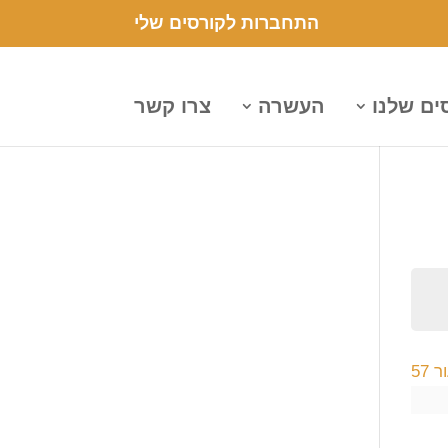
התחברות לקורסים שלי
ים שלנו
העשרה
צרו קשר
57