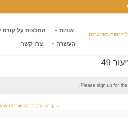
אודות
המלצות על קורס 
העשרה
צרו קשר
ר 49
Please sign up for th
קורס ערבית תקשורתית שיעור 