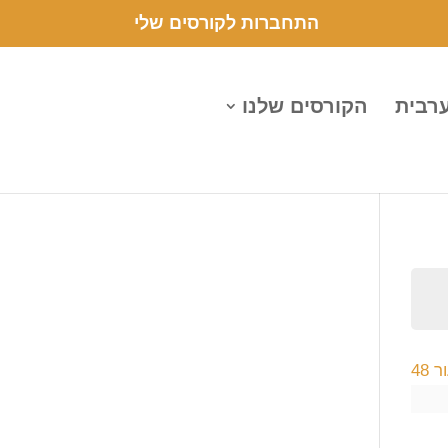
התחברות לקורסים שלי
ערבית
הקורסים שלנו
48