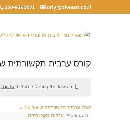
050-9360271
orly@diwaan.co.il
קורס ערבית תקשורתית שיעו
e
course
before starting the lesson.
קורס ערבית תקשורתית שיעור 50
Back to:
ערבית תקשורתית