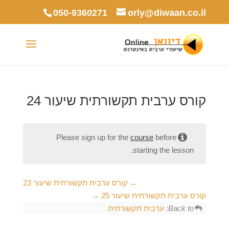
050-9360271
orly@diwaan.co.il
קורס ערבית תקשורתית שיעור 24
Please sign up for the
course
before
starting the lesson.
קורס ערבית תקשורתית שיעור 23
קורס ערבית תקשורתית שיעור 25
Back to:
ערבית תקשורתית