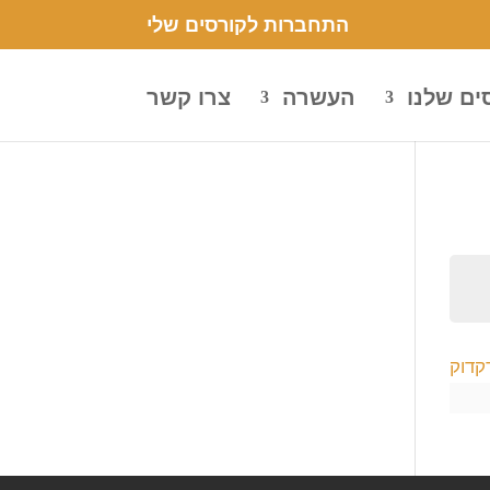
התחברות לקורסים שלי
ים שלנו
העשרה
צרו קשר
קדוק