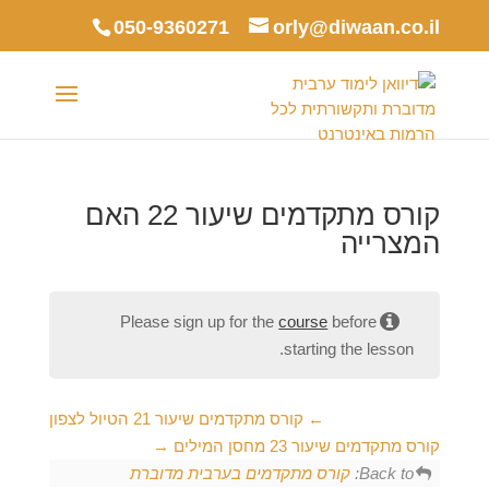
050-9360271
orly@diwaan.co.il
קורס מתקדמים שיעור 22 האם
המצרייה
Please sign up for the
course
before
starting the lesson.
קורס מתקדמים שיעור 21 הטיול לצפון
קורס מתקדמים שיעור 23 מחסן המילים
Back to:
קורס מתקדמים בערבית מדוברת