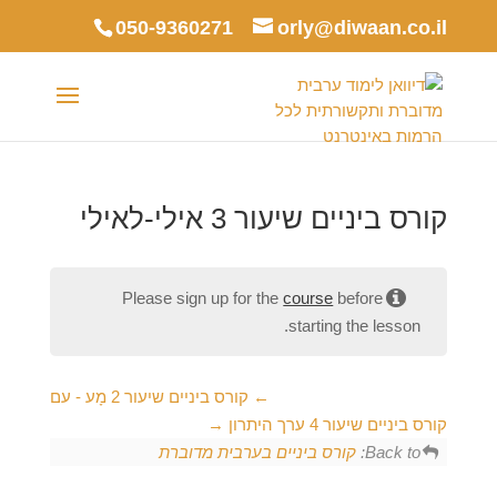
050-9360271
orly@diwaan.co.il
קורס ביניים שיעור 3 אילי-לאילי
Please sign up for the
course
before
starting the lesson.
קורס ביניים שיעור 2 מָע - עם
קורס ביניים שיעור 4 ערך היתרון
Back to:
קורס ביניים בערבית מדוברת