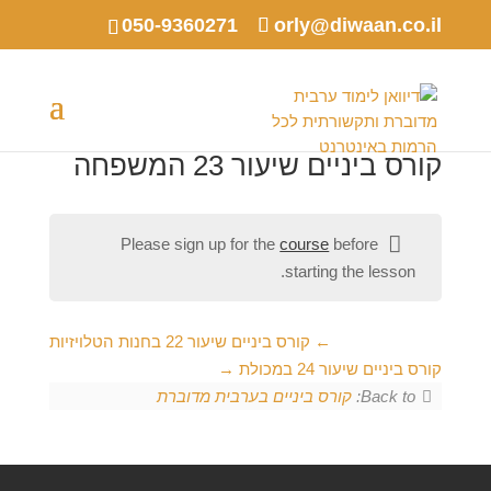
050-9360271
orly@diwaan.co.il
קורס ביניים שיעור 23 המשפחה
Please sign up for the
course
before
starting the lesson.
קורס ביניים שיעור 22 בחנות הטלויזיות
קורס ביניים שיעור 24 במכולת
Back to:
קורס ביניים בערבית מדוברת