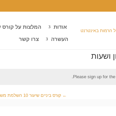
אודות
המלצות על קורס 
העשרה
צרו קשר
Please sign up for th
קורס ביניים שיעור 10 השלמת משפטים