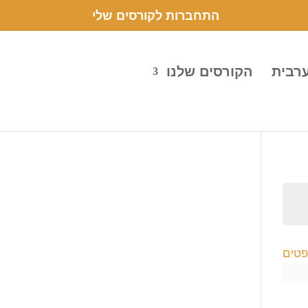
התחברות לקורסים שלי
ערבית
הקורסים שלנו