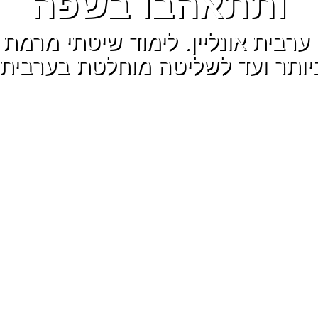
ותתאהבו בשפה
ורי ערבית אונליין. לימוד שיטתי מרמ
יותר ועד לשליטה מוחלטת בערבית.