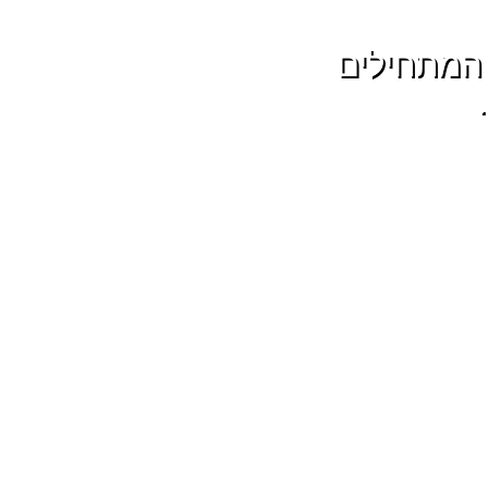
ת המתחילים