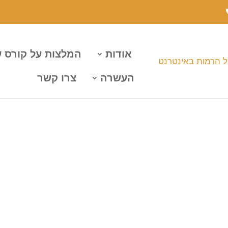
אודות
המלצות על קורס 
העשרה
צרו קשר