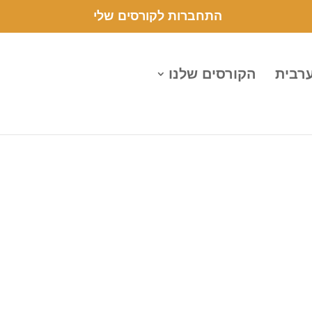
התחברות לקורסים שלי
ערבית
הקורסים שלנו