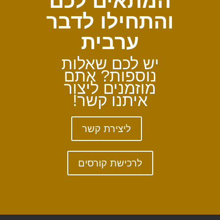
המתאים לכם
והתחילו לדבר
ערבית
יש לכם שאלות
נוספות? אתם
מוזמנים ליצור
איתנו קשר!
ליצירת קשר
לרכישת קורסים