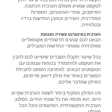
לטקסט שמגיע מעולם הערבית הכתובה.
הפייסבוק, אתרי האינטרנט, הספרות
המודרנית, השירים וכמובן החדשות ברדיו
ובטלוויזיה.
הערבית באינטרנט עשירה ומגוונת
הבאנו לכם קטעים חדשותיים אקטואליים
מאלג'זירה ומאתרי החדשות המובילים.
בכל שיעור תקבלו הסברים שיסייעו לכם להבין
את הטקסט ולהתמודד בכוחות עצמכם עם
הטקסטים הבאים. לאחרונה הוספנו לחבילת
המוצרים באתר את מילון דיוואן פרימיום,
המילון שמדבר אליכם.
זהו המילון המקיף ביותר לשפה הערבית שקיים
היום. הוא מכסה את כל שטחי החיים, הסלנג,
הערבית התקשורתית, הפתגמים והכל הכל
מוקלט.