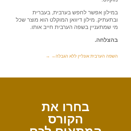
במילון אפשר לחפש בערבית, בעברית
ובתעתיק. מילון דיוואן המוקלט הוא מוצר שכל
מי שמתעניין בשפה הערבית חייב אותו.
בהצלחה.
השפה הערבית אונליין ללא הגבלה
→
בחרו את
הקורס