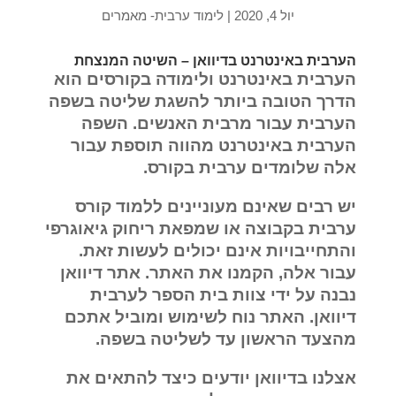
יול 4, 2020
|
לימוד ערבית- מאמרים
הערבית באינטרנט בדיוואן – השיטה המנצחת
הערבית באינטרנט ולימודה בקורסים הוא
הדרך הטובה ביותר להשגת שליטה בשפה
הערבית עבור מרבית האנשים. השפה
הערבית באינטרנט מהווה תוספת עבור
אלה שלומדים ערבית בקורס.
יש רבים שאינם מעוניינים ללמוד קורס
ערבית בקבוצה או שמפאת ריחוק גיאוגרפי
והתחייבויות אינם יכולים לעשות זאת.
עבור אלה, הקמנו את האתר. אתר דיוואן
נבנה על ידי צוות בית הספר לערבית
דיוואן. האתר נוח לשימוש ומוביל אתכם
מהצעד הראשון עד לשליטה בשפה.
אצלנו בדיוואן יודעים כיצד להתאים את