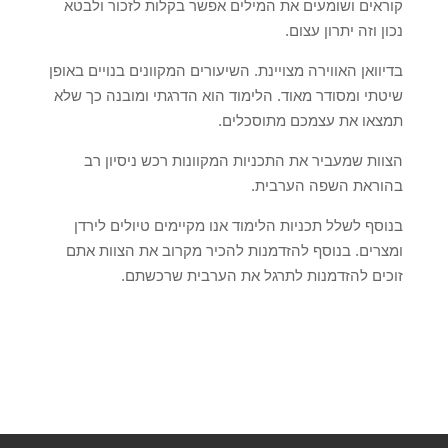
קוראים ושומעים את המילים אפשר בקלות לזכור ולבטא
נכון וזה יתרון עצום.
בדיוואן האווירה מצויינת. השיעורים המקוונים בנויים באופן
שיטתי ומסודר מאוד. הלימוד הוא הדרגתי ומובנה כך שלא
תמצאו את עצמכם מתוסכלים.
הצוות שמעביר את התכניות המקוונות רכש ניסיון רב
בהוראת השפה הערבית.
בנוסף לשלל תכניות הלימוד אנו מקיימים טיולים לירדן
ומצרים. בנוסף להזדמנות להכיר מקרוב את הצוות אתם
זוכים להזדמנות לתרגל את הערבית שרכשתם.