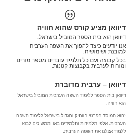
דיוואן מציע קורס שהוא חוויה
דיוואן הוא בית הספר המוביל בישראל.
אנו יודעים כיצד להפוך את השפה הערבית
למובנת ושימושית.
בכל קבוצה ועם כל תלמיד עובדים מספר
מורים
ומורות לערבית
בקבוצות קטנות.
דיוואן – ערבית מדוברת
דיוואן בית הספר ללימוד השפה הערבית המוביל בישראל
הוא חוויה.
זהוא המוסד הפרטי הוותיק והגדול בישראל ללימוד השפה
הערבית. אלפי תלמידות ותלמידים באו וממשיכים לבוא
ללמוד אצלנו את השפה הערבית.