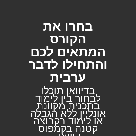
בחרו את
הקורס
המתאים לכם
והתחילו לדבר
ערבית
בדיוואן תוכלו
לבחור בין לימוד
בתכנית מקוונת
אונליין ללא הגבלה
או לימוד בקבוצה
קטנה בקמפוס